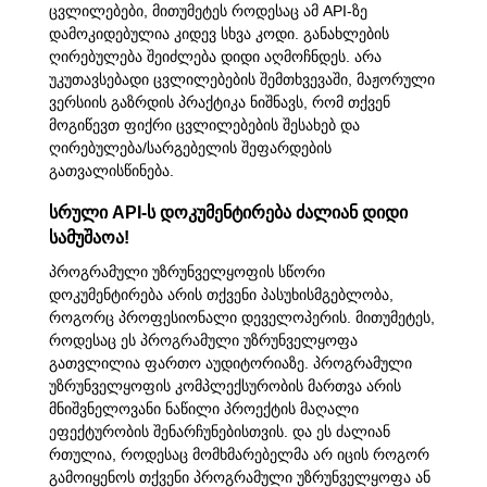
ცვლილებები, მითუმეტეს როდესაც ამ API-ზე
დამოკიდებულია კიდევ სხვა კოდი. განახლების
ღირებულება შეიძლება დიდი აღმოჩნდეს. არა
უკუთავსებადი ცვლილებების შემთხვევაში, მაჟორული
ვერსიის გაზრდის პრაქტიკა ნიშნავს, რომ თქვენ
მოგიწევთ ფიქრი ცვლილებების შესახებ და
ღირებულება/სარგებელის შეფარდების
გათვალისწინება.
სრული API-ს დოკუმენტირება ძალიან დიდი
სამუშაოა!
პროგრამული უზრუნველყოფის სწორი
დოკუმენტირება არის თქვენი პასუხისმგებლობა,
როგორც პროფესიონალი დეველოპერის. მითუმეტეს,
როდესაც ეს პროგრამული უზრუნველყოფა
გათვლილია ფართო აუდიტორიაზე. პროგრამული
უზრუნველყოფის კომპლექსურობის მართვა არის
მნიშვნელოვანი ნაწილი პროექტის მაღალი
ეფექტურობის შენარჩუნებისთვის. და ეს ძალიან
რთულია, როდესაც მომხმარებელმა არ იცის როგორ
გამოიყენოს თქვენი პროგრამული უზრუნველყოფა ან