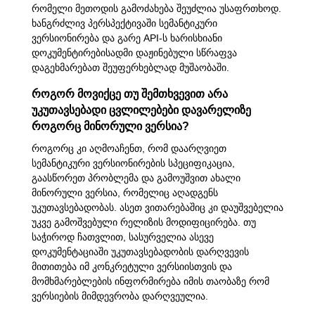
რომელი მეთოდის გამოძახება შეუძლია უსაფრთხოდ.
ხანგრძლივ პერსპექტივაში სემანტიკური
ვერსიონირება და გარე API-ს ხარისხიანი
დოკუმენტირებისადმი დაჟინებული სწრაფვა
დაგეხმარებათ შეუფერხებლად მუშაობაში.
როგორ მოვიქცე თუ შემთხვევით არა
უკუთავსებადი ცვლილებები დავარელიზე
როგორც მინორული ვერსია?
როგორც კი აღმოაჩენთ, რომ დაარღვიეთ
სემანტიკური ვერსიონირების სპეციფიკაცია,
გაასწორეთ პრობლემა და გამოუშვით ახალი
მინორული ვერსია, რომელიც აღადგენს
უკუთავსებადობას. ასეთ ვითარებაშიც კი დაუშვებელია
უკვე გამოშვებული რელიზის მოდიფიცირება. თუ
საჭიროდ ჩათვლით, სასურველია ასევე
დოკუმენტაციაში უკუთავსებადობის დარღვევის
მითითება იმ კონკრეტული ვერსიისთვის და
მომხმარებლების ინფორმირება იმის თაობაზე რომ
ვერსიების მიმდევრობა დარღვეულია.