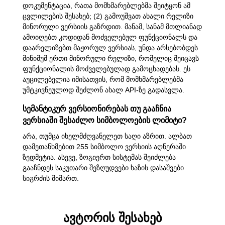
დოკუმენტაცია, რათა მომხმარებლებმა შეიტყონ ამ
ცვლილების შესახებ; (2) გამოუშვათ ახალი რელიზი
მინორული ვერსიის გაზრდით. მანამ, სანამ მთლიანად
ამოიღებთ კოდიდან მოძველებულ ფუნქციონალს და
დაარელიზებთ მაჟორულ ვერსიას, უნდა არსებობდეს
მინიმუმ ერთი მინორული რელიზი, რომელიც შეიცავს
ფუნქციონალის მოძველებულად გამოცხადებას. ეს
აუცილებელია იმისათვის, რომ მომხმარებლებმა
უმტკივნეულოდ შეძლონ ახალ API-ზე გადასვლა.
სემანტიკურ ვერსიონირებას თუ გააჩნია
ვერსიაში შესაძლო სიმბოლოების ლიმიტი?
არა, თუმცა იხელმძღვანელეთ საღი აზრით. ალბათ
დამეთანხმებით 255 სიმბოლო ვერსიის აღწერაში
ზედმეტია. ასევე, ზოგიერთ სისტემას შეიძლება
გააჩნდეს საკუთარი შეზღუდვები ხაზის დასაშვები
სიგრძის მიმართ.
ავტორის შესახებ