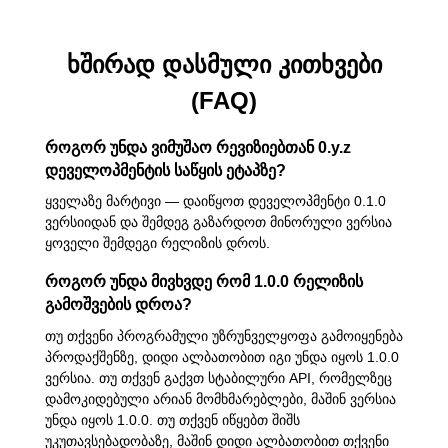
ხშირად დასმული კითხვები
(FAQ)
როგორ უნდა ვიმუშაო რევიზიებთან 0.y.z
დეველოპმენტის საწყის ეტაპზე?
ყველაზე მარტივი — დაიწყოთ დეველოპმენტი 0.1.0
ვერსიიდან და შემდეგ გაზარდოთ მინორული ვერსია
ყოველი შემდეგი რელიზის დროს.
როგორ უნდა მივხვდე რომ 1.0.0 რელიზის
გამოშვების დროა?
თუ თქვენი პროგრამული უზრუნველყოფა გამოიყენება
პროდაქშენზე, დიდი ალბათობით იგი უნდა იყოს 1.0.0
ვერსია. თუ თქვენ გაქვთ სტაბილური API, რომელზეც
დამოკიდებული არიან მომხმარებლები, მაშინ ვერსია
უნდა იყოს 1.0.0. თუ თქვენ იწყებთ შიშს
უკუთავსებადობაზე, მაშინ დიდი ალბათობით თქვენი