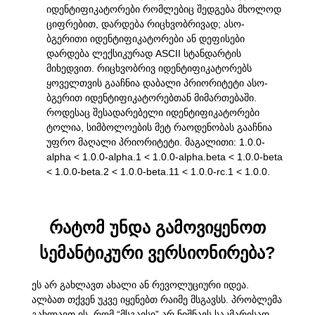
იდენტიფიკატორები რომლებიც შედგება მხოლოდ
ციფრებით, დარდება რიცხვობრივად; ასო-
ბგერითი იდენტიფიკატორები ან დეფისები
დარდება ლექსიკურად ASCII სტანდარტის
მიხედვით. რიცხვობრივ იდენტიფიკატორებს
ყოველთვის გააჩნია დაბალი პრიორიტეტი ასო-
ბგერით იდენტიფიკატორებთან მიმართებაში.
როდესაც შესადარებელი იდენტიფიკატორები
ტოლია, სიმბოლოების მეტ რაოდენობას გააჩნია
უფრო მაღალი პრიორიტეტი. მაგალითი: 1.0.0-
alpha < 1.0.0-alpha.1 < 1.0.0-alpha.beta < 1.0.0-beta
< 1.0.0-beta.2 < 1.0.0-beta.11 < 1.0.0-rc.1 < 1.0.0.
რატომ უნდა გამოვიყენოთ
სემანტიკური ვერსიონირება?
ეს არ გახლავთ ახალი ან რევოლუციური იდეა.
ალბათ თქვენ უკვე იყენებთ რაიმე მსგავსს. პრობლემა
გახლავთ ის, რომ “მსგავსი” არ ნიშნავს საკმარისად