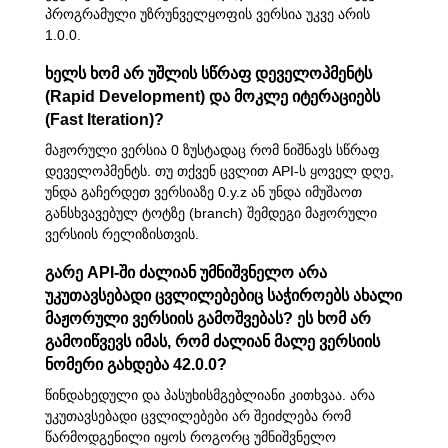
პროგრამული უზრუნველყოფის ვერსია უკვე არის
1.0.0.
ხელს ხომ არ უშლის სწრაფ დეველოპმენტს
(Rapid Development) და მოკლე იტერაციებს
(Fast Iteration)?
მაჟორული ვერსია 0 ზუსტადაც რომ ნიშნავს სწრაფ
დეველოპმენტს. თუ თქვენ ცვლით API-ს ყოველ დღე,
უნდა გაჩერდეთ ვერსიაზე 0.y.z ან უნდა იმუშაოთ
განსხვავებულ ტოტზე (branch) შემდეგი მაჟორული
ვერსიის რელიზისთვის.
გარე API-ში ძალიან უმნიშვნელო არა
უკუთავსებადი ცვლილებებიც საჭიროებს ახალი
მაჟორული ვერსიის გამოშვებას? ეს ხომ არ
გამოიწვევს იმას, რომ ძალიან მალე ვერსიის
ნომერი გახდება 42.0.0?
წინდახედული და პასუხისმგებლიანი კითხვაა. არა
უკუთავსებადი ცვლილებები არ შეიძლება რომ
წარმოდგენილი იყოს როგორც უმნიშვნელო