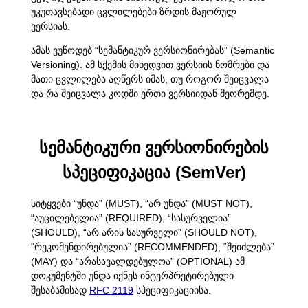
უკუთავსებადი ცვლილებები ზრდის მაჟორულ
ვერსიას.
ამას ვუწოდებ “სემანტიკურ ვერსიონირებას” (Semantic
Versioning). ამ სქემის მიხედვით ვერსიის ნომრები და
მათი ცვლილება აღწერს იმას, თუ როგორ შეიცვალა
და რა შეიცვალა კოდში ერთი ვერსიიდან მეორემდე.
სემანტიკური ვერსიონირების
სპეციფიკაცია (SemVer)
სიტყვები “უნდა” (MUST), “არ უნდა” (MUST NOT),
“აუცილებელია” (REQUIRED), “სასურველია”
(SHOULD), “არ არის სასურველი” (SHOULD NOT),
“რეკომენდირებულია” (RECOMMENDED), “შეიძლება”
(MAY) და “არასავალდებულოა” (OPTIONAL) ამ
დოკუმენტში უნდა იქნეს ინტერპრეტირებული
შესაბამისად
RFC 2119
სპეციფიკაციისა.