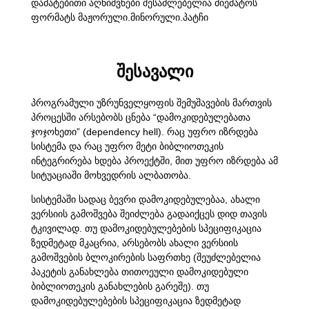
დამატებითი აღნიშვნები შესაძლებელია მიემატოს
ფორმატს მაჟორული.მინორული.პატჩი
შესავალი
პროგრამული უზრუნველყოფის შემუშავების მართვის
პროცესში არსებობს ცნება “დამოკიდებულებათა
ჯოჯოხეთი” (dependency hell). რაც უფრო იზრდება
სისტემა და რაც უფრო მეტი ბიბლიოთეკის
ინტეგრირება ხდება პროექტში, მით უფრო იზრდება ამ
სიტუაციაში მოხვედრის ალბათობა.
სისტემაში სადაც ბევრი დამოკიდებულებაა, ახალი
ვერსიის გამოშვება შეიძლება გადაიქცეს დიდ თავის
ტკივილად. თუ დამოკიდებულებების სპეციფიკაცია
ზედმეტად მკაცრია, არსებობს ახალი ვერსიის
გამოშვების ბლოკირების საფრთხე (შეუძლებელია
პაკეტის განახლება თითოეული დამოკიდებული
ბიბლიოთეკის განახლების გარეშე). თუ
დამოკიდებულებების სპეციფიკაცია ზედმეტად