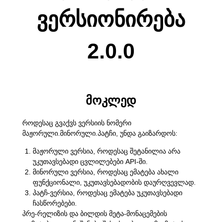
ვერსიონირება
2.0.0
მოკლედ
როდესაც გვაქვს ვერსიის ნომერი
მაჟორული.მინორული.პატჩი, უნდა გაიზარდოს:
მაჟორული ვერსია, როდესაც შეტანილია არა
უკუთავსებადი ცვლილებები API-ში.
მინორული ვერსია, როდესაც ემატება ახალი
ფუნქციონალი, უკუთავსებადობის დაურღვევლად.
პატჩ-ვერსია, როდესაც ემატება უკუთავსებადი
ჩასწორებები.
პრე-რელიზის და ბილდის მეტა-მონაცემების