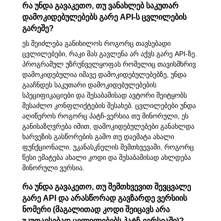
რა უნდა გავაკეთო, თუ ვანახლებ საკუთარ
დამოკიდებულებებს გარე API-ს ცვლილების
გარეშე?
ეს შეიძლება განიხილოს როგორც თავსებადი
ცვლილებები, რაკი მას გავლენა არ აქვს გარე API-ზე.
პროგრამულ უზრუნველყოფას რომელიც თავისმხრივ
დამოკიდებულია იმავე დამოკიდებულებებზე, უნდა
გააჩნდეს საკუთარი დამოკიდებულებების
სპეციფიკაციები და შესაბამისად ავტორი შეიტყობს
შესაძლო კონფლიქტების შესახებ. ცვლილებები უნდა
აღიწეროს როგორც პატჩ-ვერსია თუ მინორული, ეს
განისაზღვრება იმით, დამოკიდებულებები განახლდა
ხარვეზის გასწორების გამო თუ დაემატა ახალი
ფუნქციონალი. უკანასკნელის შემთხვევაში, როგორც
წესი ემატება ახალი კოდი და შესაბამისად ახლდება
მინორული ვერსია.
რა უნდა გავაკეთო, თუ შემთხვევით შევცვალე
გარე API და არასწორად გავზარდე ვერსიის
ნომერი (მაგალითად კოდი შეიცავს არა
უკუთავსებად ცვლილებებს პატჩ-ვერსიაში)?