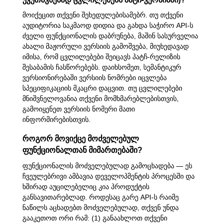
მოიქეცით თქვენი შეხედულებისამებრ. თუ თქვენი
აუდიტორია საკმაოდ დიდია და გახდა საჭირო API-ს
ძველი ფუნქციონალის დაბრუნება, მაშინ სასურველია
ახალი მაჟორული ვერსიის გამოშვება, მიუხედავად
იმისა, რომ ცვლილებები შეიცავს პატჩ-რელიზის
შესაბამის ჩასწორებებს. დაიხსომეთ, სემანტიკურ
ვერსიონირებაში ვერსიის ნომრები იცვლება
სპეციფიკაციის მკაცრი დაცვით. თუ ცვლილებები
მნიშვნელოვანია თქვენი მომხმარებლებისთვის,
გამოიყენეთ ვერსიის ნომერი მათი
ინფორმირებისთვის.
როგორ მოვიქცე მოძველებულ
ფუნქციონალთან მიმართებაში?
ფუნქციონალის მოძველებულად გამოცხადება — ეს
ჩვეულებრივი ამბავია დეველოპმენტის პროცესში და
ხშირად აუცილებელიც კია პროდუქტის
განსავითარებლად. როდესაც გარე API-ს რაიმე
ნაწილს აცხადებთ მოძველებულად, თქვენ უნდა
გააკეთოთ ორი რამ: (1) განაახლოთ თქვენი