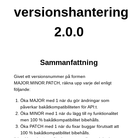
versionshantering
2.0.0
Sammanfattning
Givet ett versionsnummer på formen
MAJOR.MINOR.PATCH, räkna upp varje del enligt
följande:
Öka MAJOR med 1 när du gör ändringar som
påverkar bakåtkompatibiliteten för API:t.
Öka MINOR med 1 när du lägg till ny funktionalitet
men 100 % bakåtkompatibilitet bibehålls.
Öka PATCH med 1 när du fixar buggar förutsatt att
100 % bakåtkompatibilitet bibehålls.